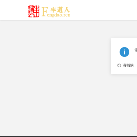
请稍候...