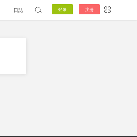
登录
注册
日誌