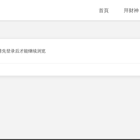
首頁
拜财神
请先登录后才能继续浏览