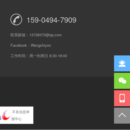
159-0494-7909
联系邮箱：13728370@qq.com
Facebook：Wangshiyen
工作时间：周一到周日 8:30-18:00
不良信息举
报中心