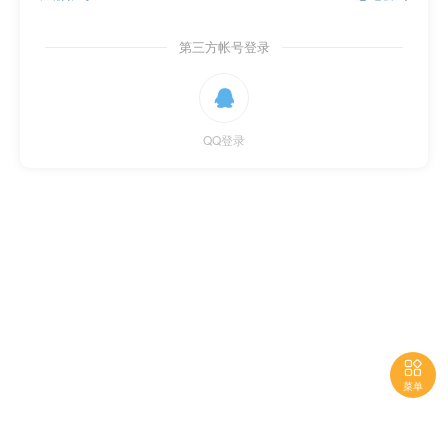
第三方帐号登录

QQ登录

菜单