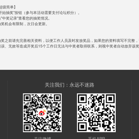
超级简单】
"开始抽奖"按钮（参与本活动需要支付论坛积分）。
击"中奖记录"查看您的抽奖情况。
抽奖机会有限制，次日会更新。
抽奖之前请先完善相关资料，以便工作人员及时发放奖品，如果您的资料填写不完整，请
错误、无效等造成开奖后15个工作日无法与中奖者取得联系，则视中奖者自动放弃该
关注我们：永远不迷路
关注微博
手机APP