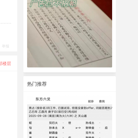
举报
部楼层
热门推荐