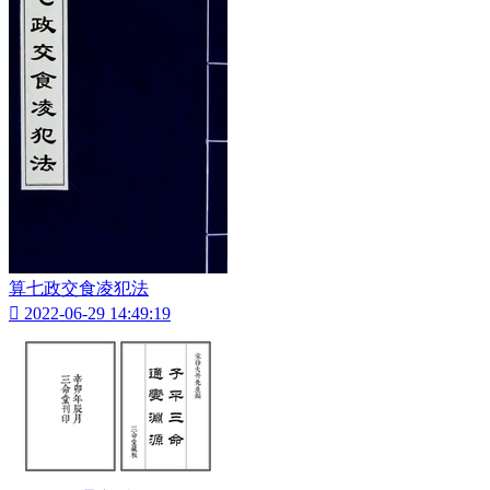
算七政交食凌犯法

2022-06-29 14:49:19