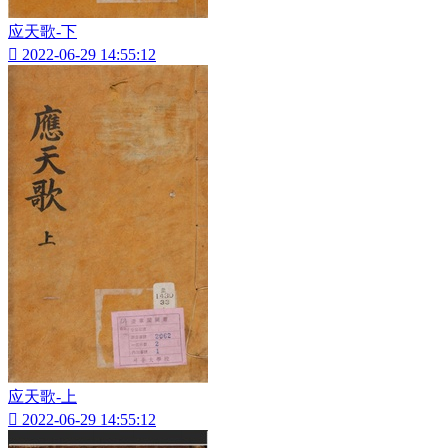
应天歌-下

2022-06-29 14:55:12
应天歌-上

2022-06-29 14:55:12