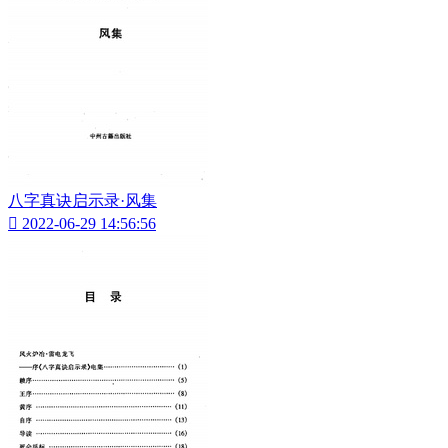
八字真诀启示录·风集

2022-06-29 14:56:56