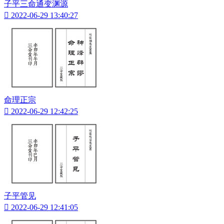
子平三命通变渊源

2022-06-29 13:40:27
命理正宗

2022-06-29 12:42:25
子平管见

2022-06-29 12:41:05