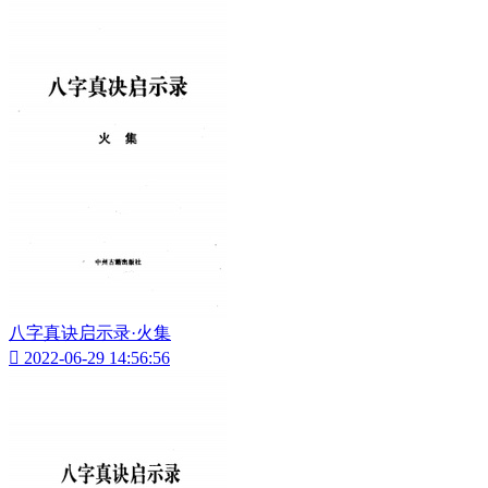
八字真诀启示录·火集

2022-06-29 14:56:56