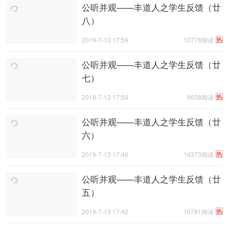
公听并观——丰道人之学生反馈（廿
八）
热
2019-7-13 17:59
10778阅读
​公听并观——丰道人之学生反馈（廿
七）
热
2019-7-13 17:50
9658阅读
​公听并观——丰道人之学生反馈（廿
六）
热
2019-7-13 17:46
16373阅读
​公听并观——丰道人之学生反馈（廿
五）
热
2019-7-13 17:42
10781阅读