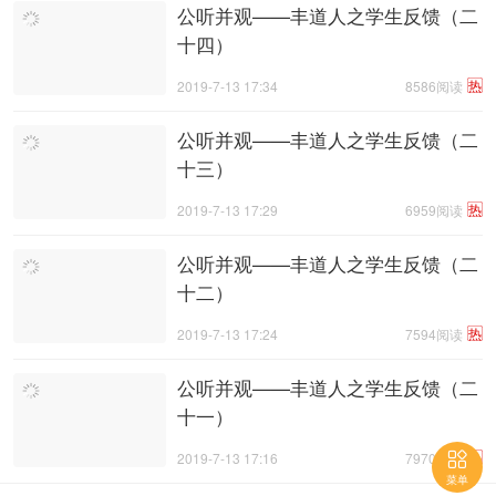
公听并观——丰道人之学生反馈（二
十四）
热
2019-7-13 17:34
8586阅读
​公听并观——丰道人之学生反馈（二
十三）
热
2019-7-13 17:29
6959阅读
公听并观——丰道人之学生反馈（二
十二）
热
2019-7-13 17:24
7594阅读
公听并观——丰道人之学生反馈（二
十一）

热
2019-7-13 17:16
7970阅读
菜单